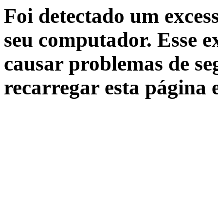
Foi detectado um excess
seu computador. Esse ex
causar problemas de seg
recarregar esta página 