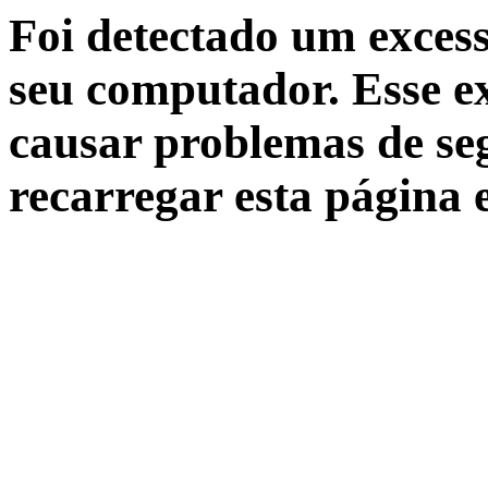
Foi detectado um excess
seu computador. Esse ex
causar problemas de seg
recarregar esta página 