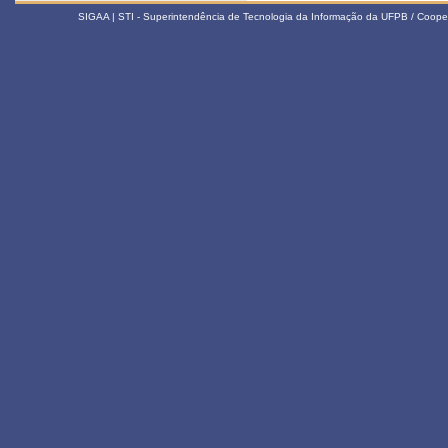
SIGAA | STI - Superintendência de Tecnologia da Informação da UFPB / Coope