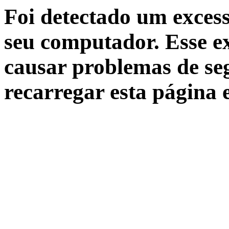
Foi detectado um excess
seu computador. Esse ex
causar problemas de seg
recarregar esta página 