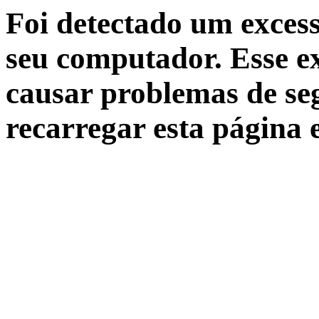
Foi detectado um excess
seu computador. Esse ex
causar problemas de seg
recarregar esta página 