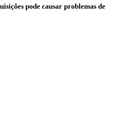
quisições pode causar problemas de