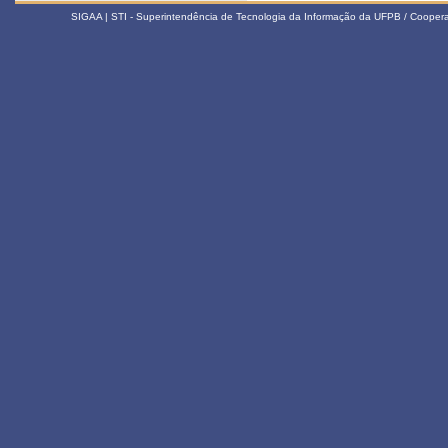
SIGAA | STI - Superintendência de Tecnologia da Informação da UFPB / Coope