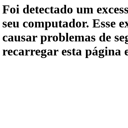
Foi detectado um excess
seu computador. Esse ex
causar problemas de seg
recarregar esta página 