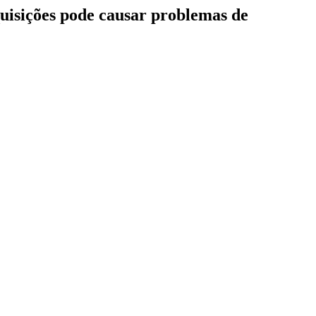
quisições pode causar problemas de