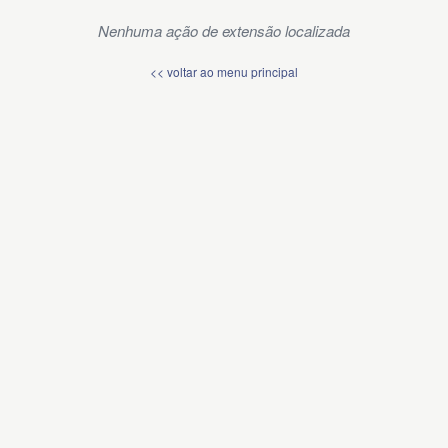
Nenhuma ação de extensão localizada
<< voltar ao menu principal