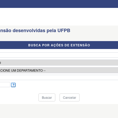
tensão desenvolvidas pela UFPB
BUSCA POR AÇÕES DE EXTENSÃO