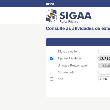
UFPB
Portal Público
Consulte as atividades de ex
Título da Ação
Tipo de Atividade
Unidade Responsável:
Coordenador:
Ano