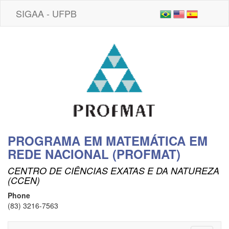
SIGAA - UFPB
PROGRAMA EM MATEMÁTICA EM
REDE NACIONAL (PROFMAT)
CENTRO DE CIÊNCIAS EXATAS E DA NATUREZA
(CCEN)
Phone
(83) 3216-7563