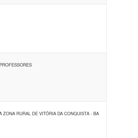
S PROFESSORES
 ZONA RURAL DE VITÓRIA DA CONQUISTA - BA