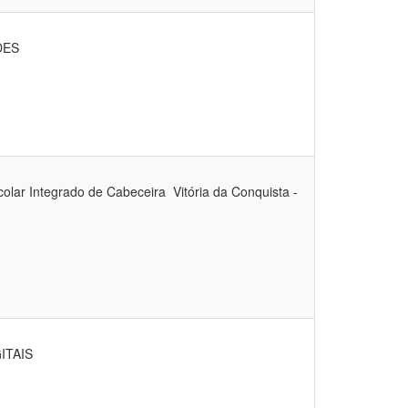
DES
 Integrado de Cabeceira  Vitória da Conquista -
ITAIS