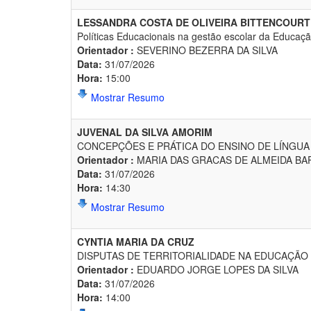
LESSANDRA COSTA DE OLIVEIRA BITTENCOURT
Políticas Educacionais na gestão escolar da Educaçã
Orientador :
SEVERINO BEZERRA DA SILVA
Data:
31/07/2026
Hora:
15:00
Mostrar Resumo
JUVENAL DA SILVA AMORIM
CONCEPÇÕES E PRÁTICA DO ENSINO DE LÍNGUA
Orientador :
MARIA DAS GRACAS DE ALMEIDA BA
Data:
31/07/2026
Hora:
14:30
Mostrar Resumo
CYNTIA MARIA DA CRUZ
DISPUTAS DE TERRITORIALIDADE NA EDUCAÇÃO 
Orientador :
EDUARDO JORGE LOPES DA SILVA
Data:
31/07/2026
Hora:
14:00