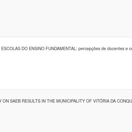
OLAS DO ENSINO FUNDAMENTAL: percepções de docentes e coorde
ON SAEB RESULTS IN THE MUNICIPALITY OF VITÓRIA DA CONQUI