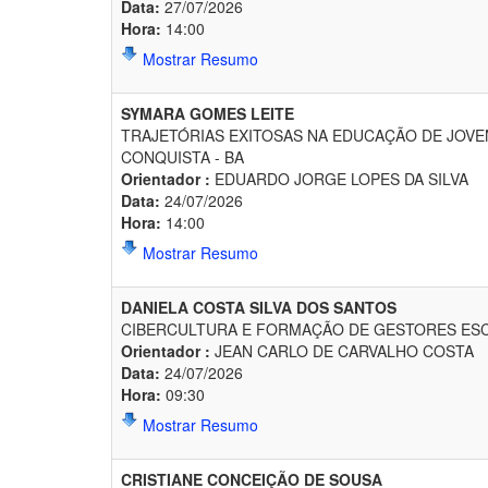
Data:
27/07/2026
Hora:
14:00
Mostrar Resumo
SYMARA GOMES LEITE
TRAJETÓRIAS EXITOSAS NA EDUCAÇÃO DE JOVE
CONQUISTA - BA
Orientador :
EDUARDO JORGE LOPES DA SILVA
Data:
24/07/2026
Hora:
14:00
Mostrar Resumo
DANIELA COSTA SILVA DOS SANTOS
CIBERCULTURA E FORMAÇÃO DE GESTORES ESCO
Orientador :
JEAN CARLO DE CARVALHO COSTA
Data:
24/07/2026
Hora:
09:30
Mostrar Resumo
CRISTIANE CONCEIÇÃO DE SOUSA