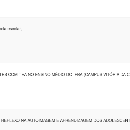
cia escolar,
D
TES COM TEA NO ENSINO MÉDIO DO IFBA (CAMPUS VITÓRIA DA 
 O REFLEXO NA AUTOIMAGEM E APRENDIZAGEM DOS ADOLESCEN