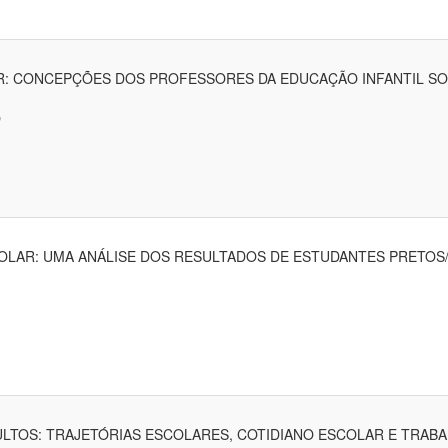
: CONCEPÇÕES DOS PROFESSORES DA EDUCAÇÃO INFANTIL SO
O
LAR: UMA ANÁLISE DOS RESULTADOS DE ESTUDANTES PRETOS/A
LTOS: TRAJETÓRIAS ESCOLARES, COTIDIANO ESCOLAR E TRABA