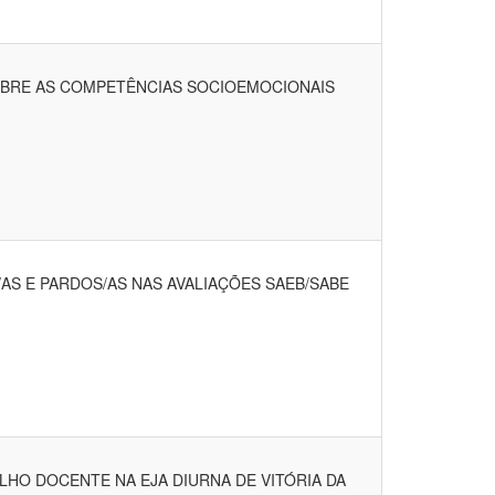
BRE AS COMPETÊNCIAS SOCIOEMOCIONAIS
S E PARDOS/AS NAS AVALIAÇÕES SAEB/SABE
LHO DOCENTE NA EJA DIURNA DE VITÓRIA DA