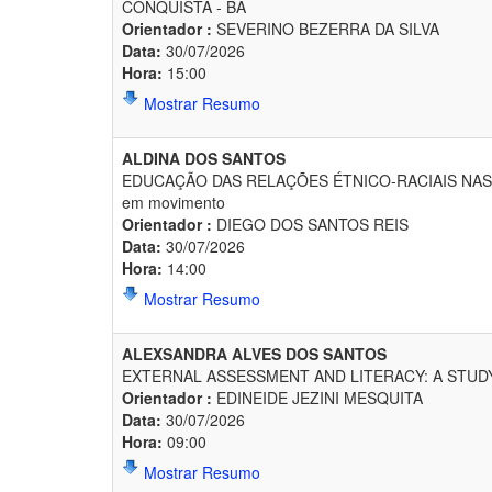
CONQUISTA - BA
Orientador :
SEVERINO BEZERRA DA SILVA
Data:
30/07/2026
Hora:
15:00
Mostrar Resumo
ALDINA DOS SANTOS
EDUCAÇÃO DAS RELAÇÕES ÉTNICO-RACIAIS NAS ESC
em movimento
Orientador :
DIEGO DOS SANTOS REIS
Data:
30/07/2026
Hora:
14:00
Mostrar Resumo
ALEXSANDRA ALVES DOS SANTOS
EXTERNAL ASSESSMENT AND LITERACY: A STUDY 
Orientador :
EDINEIDE JEZINI MESQUITA
Data:
30/07/2026
Hora:
09:00
Mostrar Resumo