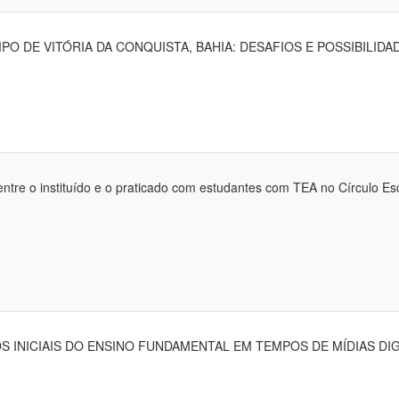
 DE VITÓRIA DA CONQUISTA, BAHIA: DESAFIOS E POSSIBILIDA
instituído e o praticado com estudantes com TEA no Círculo Escolar
INICIAIS DO ENSINO FUNDAMENTAL EM TEMPOS DE MÍDIAS DIG