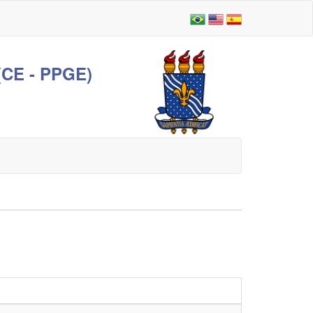
E - PPGE)