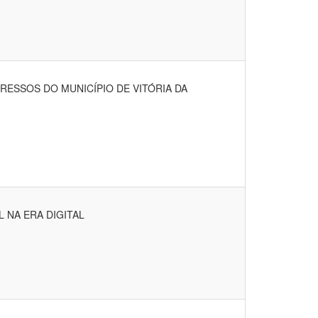
ESSOS DO MUNICÍPIO DE VITÓRIA DA
 NA ERA DIGITAL