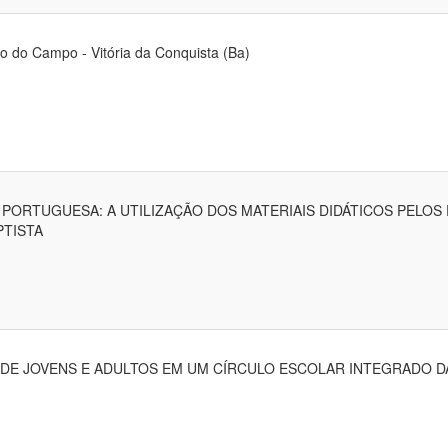
o do Campo - Vitória da Conquista (Ba)
 PORTUGUESA: A UTILIZAÇÃO DOS MATERIAIS DIDÁTICOS PELO
PTISTA
DE JOVENS E ADULTOS EM UM CÍRCULO ESCOLAR INTEGRADO DA