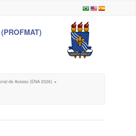
 (PROFMAT)
onal de Acesso (ENA 2026)