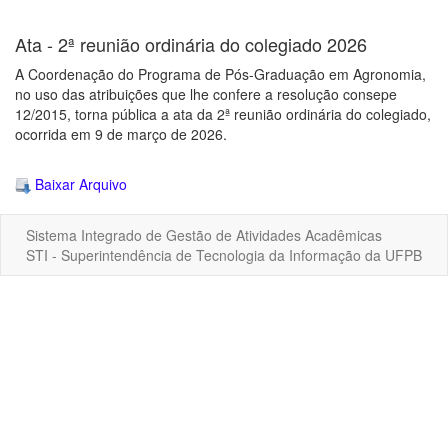
Ata - 2ª reunião ordinária do colegiado 2026
A Coordenação do Programa de Pós-Graduação em Agronomia,
no uso das atribuições que lhe confere a resolução consepe
12/2015, torna pública a ata da 2ª reunião ordinária do colegiado,
ocorrida em 9 de março de 2026.
Baixar Arquivo
Sistema Integrado de Gestão de Atividades Acadêmicas
STI - Superintendência de Tecnologia da Informação da UFPB