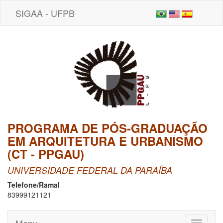
SIGAA - UFPB
PROGRAMA DE PÓS-GRADUAÇÃO
EM ARQUITETURA E URBANISMO
(CT - PPGAU)
UNIVERSIDADE FEDERAL DA PARAÍBA
Telefone/Ramal
83999121121