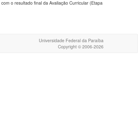
om o resultado final da Avaliação Curricular (Etapa
Universidade Federal da Paraíba
Copyright © 2006-2026