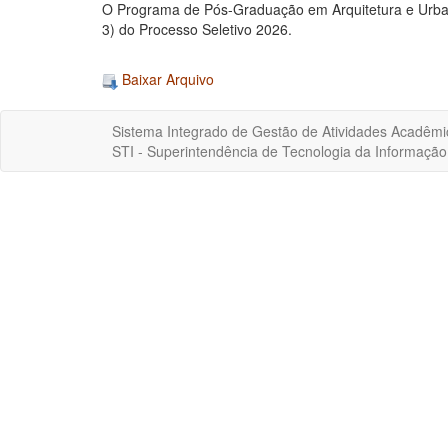
O Programa de Pós-Graduação em Arquitetura e Urbanis
3) do Processo Seletivo 2026.
Baixar Arquivo
Sistema Integrado de Gestão de Atividades Acadêmi
STI - Superintendência de Tecnologia da Informaçã