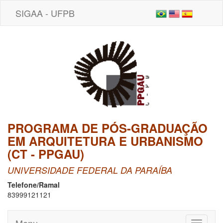
SIGAA - UFPB
PROGRAMA DE PÓS-GRADUAÇÃO
EM ARQUITETURA E URBANISMO
(CT - PPGAU)
UNIVERSIDADE FEDERAL DA PARAÍBA
Telefone/Ramal
83999121121