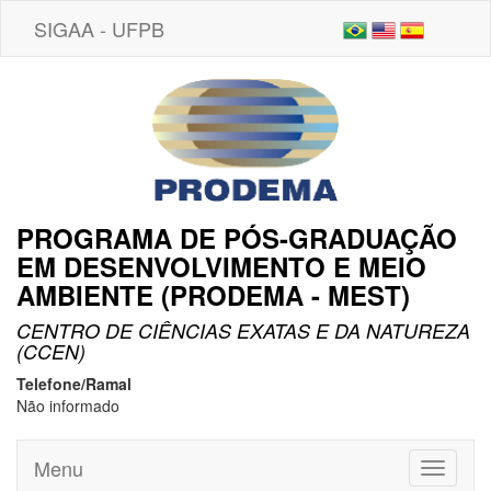
SIGAA - UFPB
PROGRAMA DE PÓS-GRADUAÇÃO
EM DESENVOLVIMENTO E MEIO
AMBIENTE (PRODEMA - MEST)
CENTRO DE CIÊNCIAS EXATAS E DA NATUREZA
(CCEN)
Telefone/Ramal
Não informado
Menu
Toggle