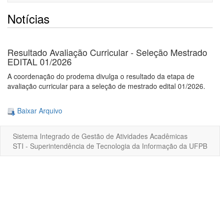
navigati
Notícias
Resultado Avaliação Curricular - Seleção Mestrado
EDITAL 01/2026
A coordenação do prodema divulga o resultado da etapa de
avaliação curricular para a seleção de mestrado edital 01/2026.
Baixar Arquivo
Sistema Integrado de Gestão de Atividades Acadêmicas
STI - Superintendência de Tecnologia da Informação da UFPB