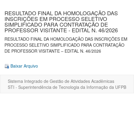
RESULTADO FINAL DA HOMOLOGAÇÃO DAS
INSCRIÇÕES EM PROCESSO SELETIVO
SIMPLIFICADO PARA CONTRATAÇÃO DE
PROFESSOR VISITANTE - EDITAL N. 46/2026
RESULTADO FINAL DA HOMOLOGAÇÃO DAS INSCRIÇÕES EM
PROCESSO SELETIVO SIMPLIFICADO PARA CONTRATAÇÃO
DE PROFESSOR VISITANTE – EDITAL N. 46/2026
Baixar Arquivo
Sistema Integrado de Gestão de Atividades Acadêmicas
STI - Superintendência de Tecnologia da Informação da UFPB