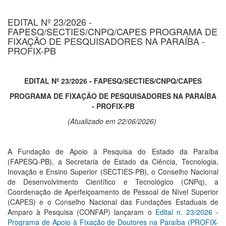
EDITAL Nº 23/2026 -
FAPESQ/SECTIES/CNPQ/CAPES PROGRAMA DE
FIXAÇÃO DE PESQUISADORES NA PARAÍBA -
PROFIX-PB
EDITAL Nº 23/2026 - FAPESQ/SECTIES/CNPQ/CAPES
PROGRAMA DE FIXAÇÃO DE PESQUISADORES NA PARAÍBA
- PROFIX-PB
(Atualizado em 22/06/2026)
A Fundação de Apoio à Pesquisa do Estado da Paraíba
(FAPESQ-PB), a Secretaria de Estado da Ciência, Tecnologia,
Inovação e Ensino Superior (SECTIES-PB), o Conselho Nacional
de Desenvolvimento Científico e Tecnológico (CNPq), a
Coordenação de Aperfeiçoamento de Pessoal de Nível Superior
(CAPES) e o Conselho Nacional das Fundações Estaduais de
Amparo à Pesquisa (CONFAP) lançaram o
Edital n. 23/2026 -
Programa de Apoio à Fixação de Doutores na Paraíba (PROFIX-