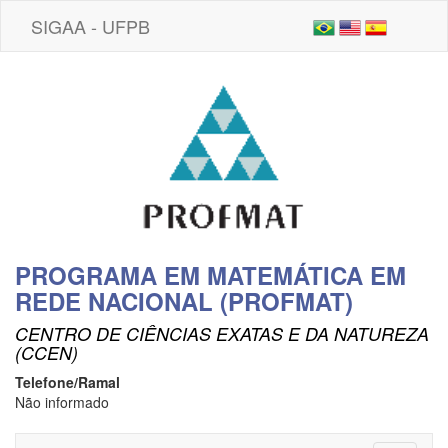
SIGAA - UFPB
PROGRAMA EM MATEMÁTICA EM
REDE NACIONAL (PROFMAT)
CENTRO DE CIÊNCIAS EXATAS E DA NATUREZA
(CCEN)
Telefone/Ramal
Não informado