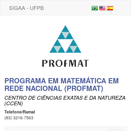
SIGAA - UFPB
PROGRAMA EM MATEMÁTICA EM
REDE NACIONAL (PROFMAT)
CENTRO DE CIÊNCIAS EXATAS E DA NATUREZA
(CCEN)
Telefone/Ramal
(83) 3216-7563