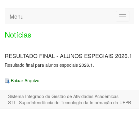
Menu
Toggle
navigati
Notícias
RESULTADO FINAL - ALUNOS ESPECIAIS 2026.1
Resultado final para alunos especiais 2026.1.
Baixar Arquivo
Sistema Integrado de Gestão de Atividades Acadêmicas
STI - Superintendência de Tecnologia da Informação da UFPB