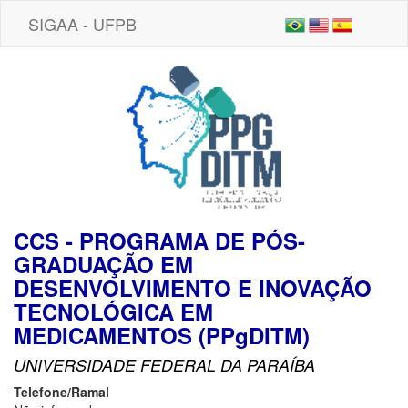
SIGAA - UFPB
CCS - PROGRAMA DE PÓS-
GRADUAÇÃO EM
DESENVOLVIMENTO E INOVAÇÃO
TECNOLÓGICA EM
MEDICAMENTOS (PPgDITM)
UNIVERSIDADE FEDERAL DA PARAÍBA
Telefone/Ramal