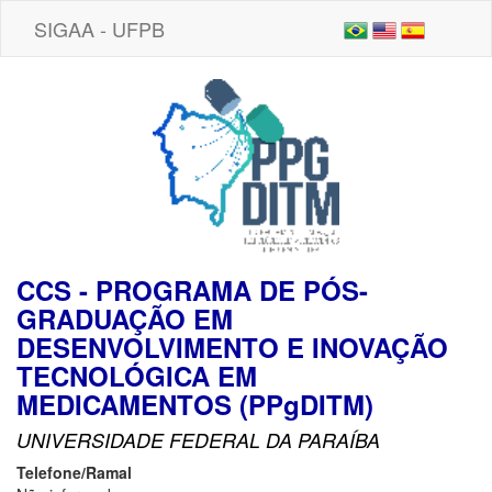
SIGAA - UFPB
CCS - PROGRAMA DE PÓS-
GRADUAÇÃO EM
DESENVOLVIMENTO E INOVAÇÃO
TECNOLÓGICA EM
MEDICAMENTOS (PPgDITM)
UNIVERSIDADE FEDERAL DA PARAÍBA
Telefone/Ramal