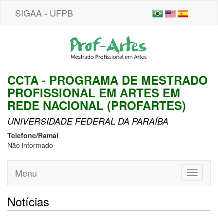
SIGAA - UFPB
CCTA - PROGRAMA DE MESTRADO
PROFISSIONAL EM ARTES EM
REDE NACIONAL (PROFARTES)
UNIVERSIDADE FEDERAL DA PARAÍBA
Telefone/Ramal
Não informado
Menu
Toggle
navigati
Notícias