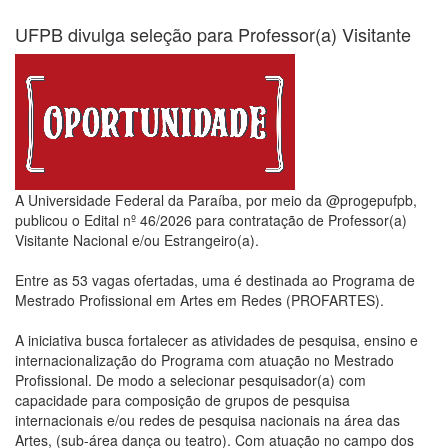
UFPB divulga seleção para Professor(a) Visitante
A Universidade Federal da Paraíba, por meio da @progepufpb,
publicou o Edital nº 46/2026 para contratação de Professor(a)
Visitante Nacional e/ou Estrangeiro(a).
Entre as 53 vagas ofertadas, uma é destinada ao Programa de
Mestrado Profissional em Artes em Redes (PROFARTES).
A iniciativa busca fortalecer as atividades de pesquisa, ensino e
internacionalização do Programa com atuação no Mestrado
Profissional. De modo a selecionar pesquisador(a) com
capacidade para composição de grupos de pesquisa
internacionais e/ou redes de pesquisa nacionais na área das
Artes, (sub-área dança ou teatro). Com atuação no campo dos