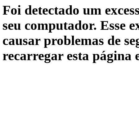
Foi detectado um excess
seu computador. Esse ex
causar problemas de seg
recarregar esta página 