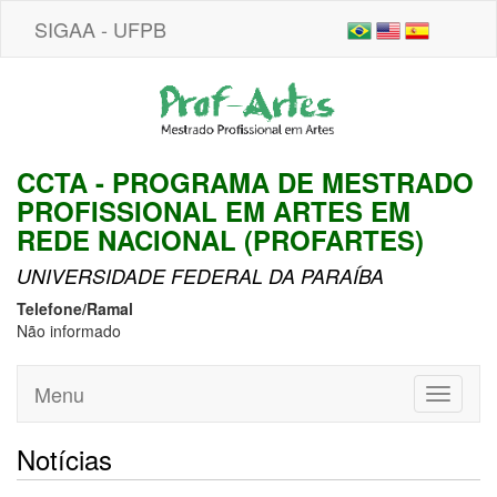
SIGAA - UFPB
CCTA - PROGRAMA DE MESTRADO
PROFISSIONAL EM ARTES EM
REDE NACIONAL (PROFARTES)
UNIVERSIDADE FEDERAL DA PARAÍBA
Telefone/Ramal
Não informado
Menu
Toggle
navigati
Notícias