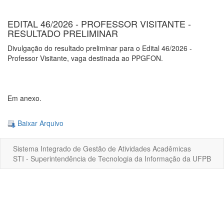
EDITAL 46/2026 - PROFESSOR VISITANTE -
RESULTADO PRELIMINAR
Divulgação do resultado preliminar para o Edital 46/2026 -
Professor Visitante, vaga destinada ao PPGFON.
Em anexo.
Baixar Arquivo
Sistema Integrado de Gestão de Atividades Acadêmicas
STI - Superintendência de Tecnologia da Informação da UFPB