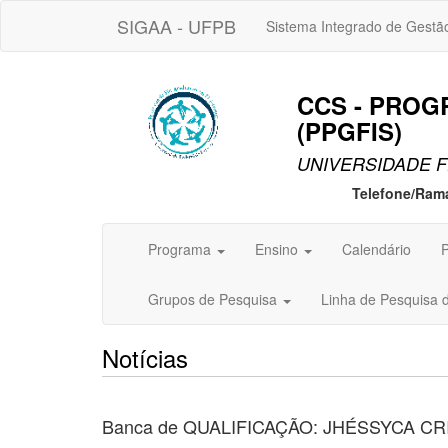
SIGAA - UFPB
Sistema Integrado de Gestã
CCS - PROG
(PPGFIS)
UNIVERSIDADE F
Telefone/Ram
Programa
Ensino
Calendário
P
Grupos de Pesquisa
Linha de Pesquisa 
Notícias
Banca de QUALIFICAÇÃO: JHÉSSYCA C