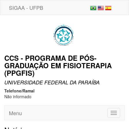
SIGAA - UFPB
CCS - PROGRAMA DE PÓS-
GRADUAÇÃO EM FISIOTERAPIA
(PPGFIS)
UNIVERSIDADE FEDERAL DA PARAÍBA
Telefone/Ramal
Não informado
Menu
Toggle
navigati