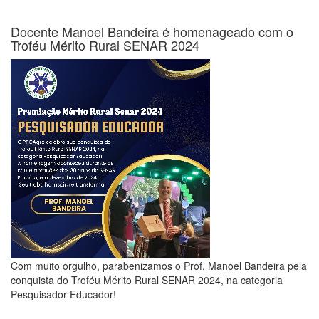
Docente Manoel Bandeira é homenageado com o
Troféu Mérito Rural SENAR 2024
Com muito orgulho, parabenizamos o Prof. Manoel Bandeira pela
conquista do Troféu Mérito Rural SENAR 2024, na categoria
Pesquisador Educador!