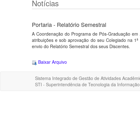
Notícias
Portaria - Relatório Semestral
A Coordenação do Programa de Pós-Graduação em Ag
atribuições e sob aprovação do seu Colegiado na 1ª
envio do Relatório Semestral dos seus Discentes.
Baixar Arquivo
Sistema Integrado de Gestão de Atividades Acadêmi
STI - Superintendência de Tecnologia da Informaçã