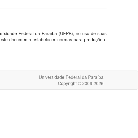
rsidade Federal da Paraíba (UFPB), no uso de suas
 deste documento estabelecer normas para produção e
Universidade Federal da Paraíba
Copyright © 2006-2026