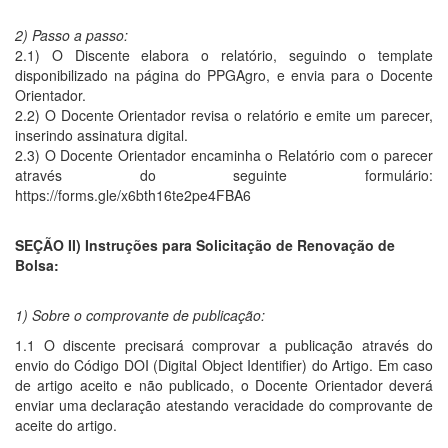
2) Passo a passo:
2.1) O Discente elabora o relatório, seguindo o template
disponibilizado na página do PPGAgro, e envia para o Docente
Orientador.
2.2) O Docente Orientador revisa o relatório e emite um parecer,
inserindo assinatura digital.
2.3) O Docente Orientador encaminha o Relatório com o parecer
através do seguinte formulário:
https://forms.gle/x6bth16te2pe4FBA6
SEÇÃO II) Instruções para Solicitação de Renovação de
Bolsa:
1) Sobre o comprovante de publicação:
1.1 O discente precisará comprovar a publicação através do
envio do Código DOI (Digital Object Identifier) do Artigo. Em caso
de artigo aceito e não publicado, o Docente Orientador deverá
enviar uma declaração atestando veracidade do comprovante de
aceite do artigo.