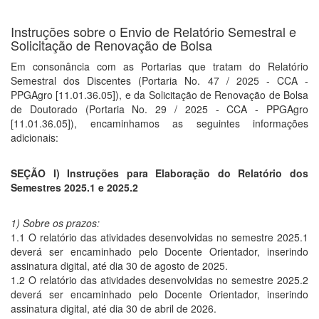
Instruções sobre o Envio de Relatório Semestral e
Solicitação de Renovação de Bolsa
Em consonância com as Portarias que tratam do Relatório
Semestral dos Discentes (Portaria No. 47 / 2025 - CCA -
PPGAgro [11.01.36.05]), e da Solicitação de Renovação de Bolsa
de Doutorado (Portaria No. 29 / 2025 - CCA - PPGAgro
[11.01.36.05]), encaminhamos as seguintes informações
adicionais:
SEÇÃO I) Instruções para Elaboração do Relatório dos
Semestres 2025.1 e 2025.2
1) Sobre os prazos:
1.1 O relatório das atividades desenvolvidas no semestre 2025.1
deverá ser encaminhado pelo Docente Orientador, inserindo
assinatura digital, até dia 30 de agosto de 2025.
1.2 O relatório das atividades desenvolvidas no semestre 2025.2
deverá ser encaminhado pelo Docente Orientador, inserindo
assinatura digital, até dia 30 de abril de 2026.