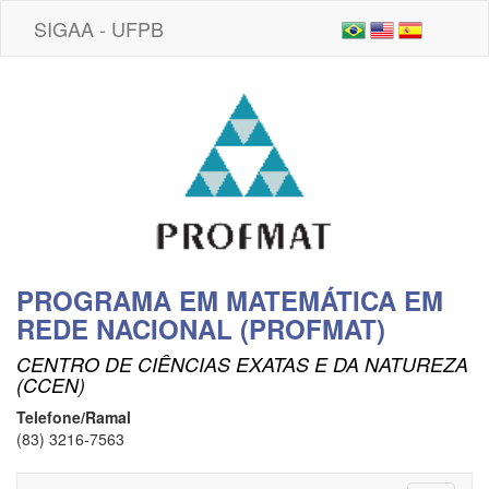
SIGAA - UFPB
PROGRAMA EM MATEMÁTICA EM
REDE NACIONAL (PROFMAT)
CENTRO DE CIÊNCIAS EXATAS E DA NATUREZA
(CCEN)
Telefone/Ramal
(83) 3216-7563