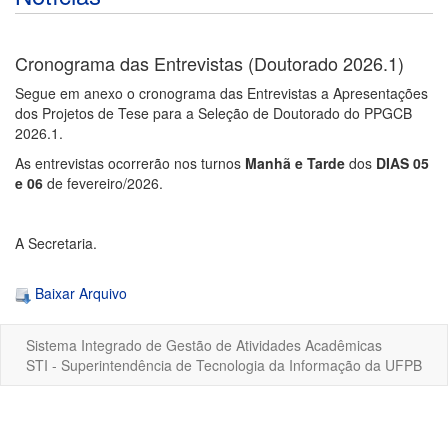
Cronograma das Entrevistas (Doutorado 2026.1)
Segue em anexo o cronograma das Entrevistas a Apresentações
dos Projetos de Tese para a Seleção de Doutorado do PPGCB
2026.1.
As entrevistas ocorrerão nos turnos
Manhã e Tarde
dos
DIAS 05
e 06
de fevereiro/2026.
A Secretaria.
Baixar Arquivo
Sistema Integrado de Gestão de Atividades Acadêmicas
STI - Superintendência de Tecnologia da Informação da UFPB