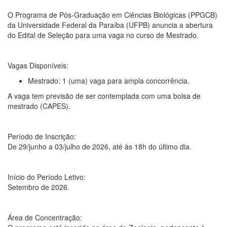
O Programa de Pós-Graduação em Ciências Biológicas (PPGCB)
da Universidade Federal da Paraíba (UFPB) anuncia a abertura
do Edital de Seleção para uma vaga no curso de Mestrado.
Vagas Disponíveis:
Mestrado: 1 (uma) vaga para ampla concorrência.
A vaga tem previsão de ser contemplada com uma bolsa de
mestrado (CAPES).
Período de Inscrição:
De 29/junho a 03/julho de 2026, até às 18h do último dia.
Início do Período Letivo:
Setembro de 2026.
Área de Concentração: