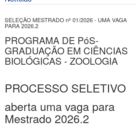
SELEÇÃO MESTRADO nº 01/2026 - UMA VAGA
PARA 2026.2
PROGRAMA DE PóS-
GRADUAÇÃO EM CIÊNCIAS
BIOLÓGICAS - ZOOLOGIA
PROCESSO SELETIVO
aberta uma vaga para
Mestrado 2026.2