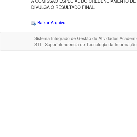
A COMISSÃO ESPECIAL DO CREDENCIAMENTO DE
DIVULGA O RESULTADO FINAL.
Baixar Arquivo
Sistema Integrado de Gestão de Atividades Acadêmi
STI - Superintendência de Tecnologia da Informaçã