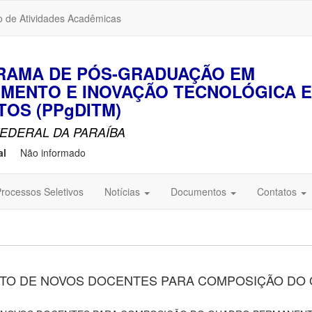
o de Atividades Acadêmicas
GRAMA DE PÓS-GRADUAÇÃO EM
MENTO E INOVAÇÃO TECNOLÓGICA 
OS (PPgDITM)
EDERAL DA PARAÍBA
al
Não informado
rocessos Seletivos
Notícias
Documentos
Contatos
NTO DE NOVOS DOCENTES PARA COMPOSIÇÃO DO