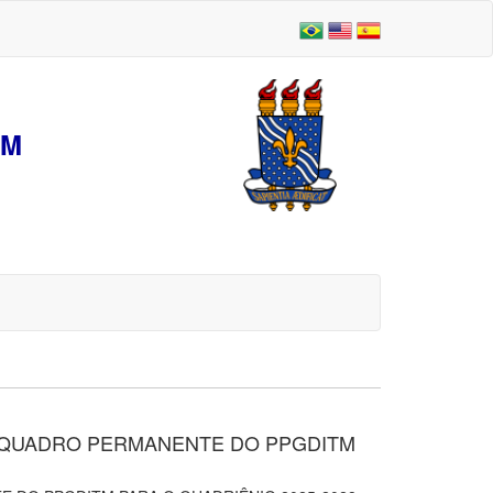
EM
 QUADRO PERMANENTE DO PPGDITM