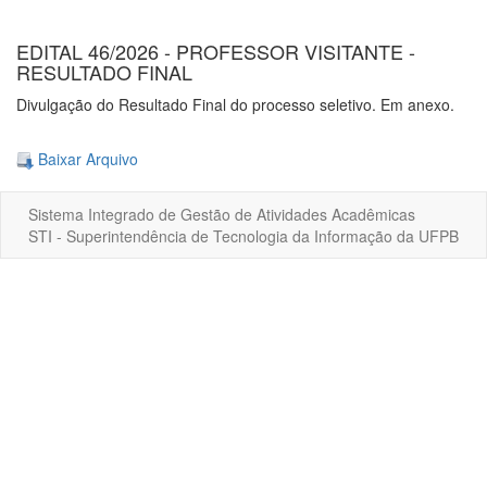
EDITAL 46/2026 - PROFESSOR VISITANTE -
RESULTADO FINAL
Divulgação do Resultado Final do processo seletivo. Em anexo.
Baixar Arquivo
Sistema Integrado de Gestão de Atividades Acadêmicas
STI - Superintendência de Tecnologia da Informação da UFPB