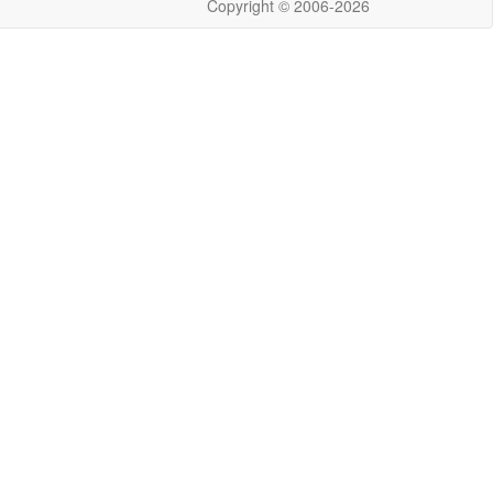
Copyright © 2006-2026