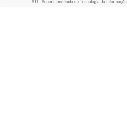
STI - Superintendência de Tecnologia da Informaçã