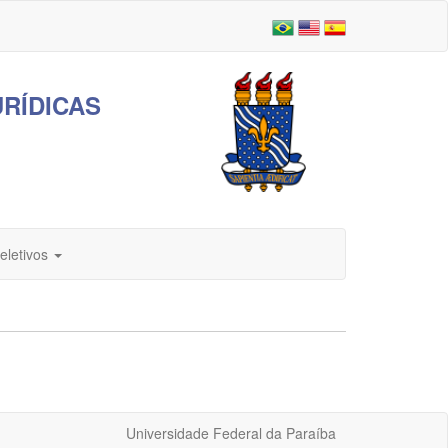
RÍDICAS
eletivos
Universidade Federal da Paraíba