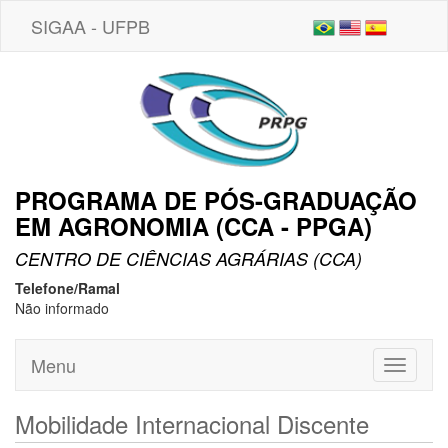
SIGAA - UFPB
PROGRAMA DE PÓS-GRADUAÇÃO
EM AGRONOMIA (CCA - PPGA)
CENTRO DE CIÊNCIAS AGRÁRIAS (CCA)
Telefone/Ramal
Não informado
Menu
Toggle
navigati
Mobilidade Internacional Discente