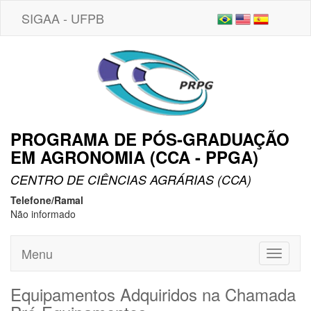
SIGAA - UFPB
PROGRAMA DE PÓS-GRADUAÇÃO
EM AGRONOMIA (CCA - PPGA)
CENTRO DE CIÊNCIAS AGRÁRIAS (CCA)
Telefone/Ramal
Não informado
Menu
Toggle
navigati
Equipamentos Adquiridos na Chamada