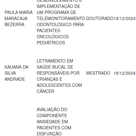
IMPLEMENTAÇÃO DE
PAULA MARIA
UM PROGRAMA DE
MARACAJA
TELEMONITORAMENTO
DOUTORADO
18/12/2024
BEZERRA
ODONTOLÓGICO PARA
PACIENTES
ONCOLÓGICOS
PEDIÁTRICOS
LETRAMENTO EM
KAUANA DA
SAÚDE BUCAL DE
SILVA
RESPONSÁVEIS POR
MESTRADO
18/12/2024
ANDRADE
CRIANÇAS E
ADOLESCENTES COM
CÂNCER
AVALIAÇÃO DO
COMPONENTE
ANSIEDADE EM
PACIENTES COM
DISFUNÇÃO