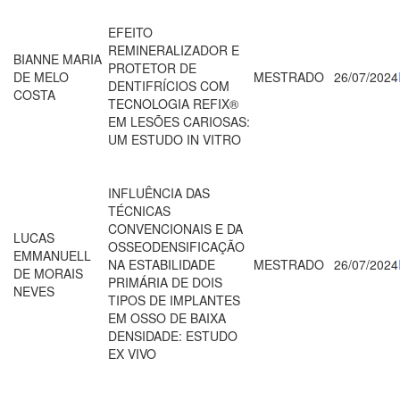
EFEITO
REMINERALIZADOR E
BIANNE MARIA
PROTETOR DE
DE MELO
MESTRADO
26/07/2024
DENTIFRÍCIOS COM
COSTA
TECNOLOGIA REFIX®
EM LESÕES CARIOSAS:
UM ESTUDO IN VITRO
INFLUÊNCIA DAS
TÉCNICAS
CONVENCIONAIS E DA
LUCAS
OSSEODENSIFICAÇÃO
EMMANUELL
NA ESTABILIDADE
MESTRADO
26/07/2024
DE MORAIS
PRIMÁRIA DE DOIS
NEVES
TIPOS DE IMPLANTES
EM OSSO DE BAIXA
DENSIDADE: ESTUDO
EX VIVO