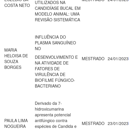
UTILIZADOS NA
COSTA NETO
CANDIDÍASE BUCAL EM
MODELO ANIMAL: UMA
REVISÃO SISTEMÁTICA
INFLUÊNCIA DO
PLASMA SANGUÍNEO
NO
MARIA
HELOISA DE
DESENVOLVIMENTO E
MESTRADO
24/01/2023
SOUZA
NA ATIVIDADE DE
BORGES
FATORES DE
VIRULÊNCIA DE
BIOFILME FÚNGICO-
BACTERIANO
Derivado da 7-
hidroxicumarina
apresenta potencial
PAULA LIMA
antifúngico contra
MESTRADO
23/01/2023
NOGUEIRA
espécies de Candida e