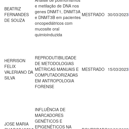
e metilação de DNA nos
BEATRIZ
genes DNMT1, DNMT3A
FERNANDES
MESTRADO
30/03/2023
e DNMT3B em pacientes
DE SOUZA
oncopediátricos com
mucosite oral
quimioinduzida
REPRODUTIBILIDADE
HERRISON
DE METODOLOGIAS
FELIX
MÉTRICAS MANUAIS E
MESTRADO
15/03/2023
VALERIANO DA
COMPUTADORIZADAS
SILVA
EM ANTROPOLOGIA
FORENSE
INFLUÊNCIA DE
MARCADORES
GENÉTICOS E
JOSE MARIA
EPIGENÉTICOS NA