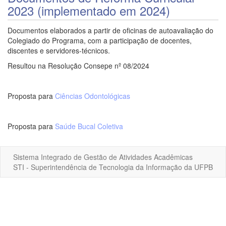
2023 (implementado em 2024)
Documentos elaborados a partir de oficinas de autoavaliação do
Colegiado do Programa, com a participação de docentes,
discentes e servidores-técnicos.
Resultou na Resolução Consepe nº 08/2024
Proposta para
Ciências Odontológicas
Proposta para
Saúde Bucal Coletiva
Sistema Integrado de Gestão de Atividades Acadêmicas
STI - Superintendência de Tecnologia da Informação da UFPB