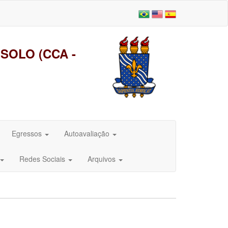
SOLO (CCA -
Egressos
Autoavaliação
Redes Sociais
Arquivos