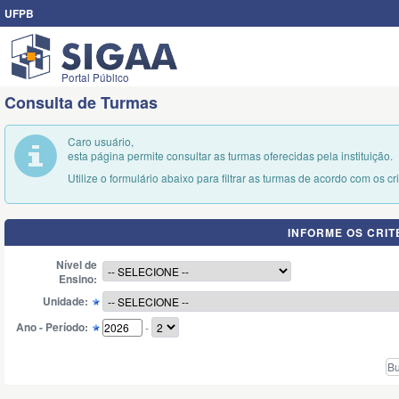
UFPB
Portal Público
Consulta de Turmas
Caro usuário,
esta página permite consultar as turmas oferecidas pela instituição.
Utilize o formulário abaixo para filtrar as turmas de acordo com os cr
INFORME OS CRI
Nível de
Ensino:
Unidade:
Ano - Período:
-