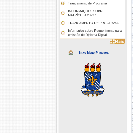
Trancamento de Programa
INFORMAÇÕES SOBRE
MATRÍCULA 2022.1
TRANCAMENTO DE PROGRAMA
Informativo sobre Requerimento para
emissão de Diploma Digital
Ir ao Menu Principal