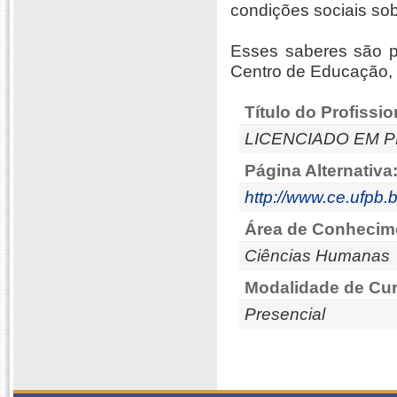
condições sociais sob
Esses saberes são 
Centro de Educação,
Título do Profissio
LICENCIADO EM 
Página Alternativa
http://www.ce.ufpb.b
Área de Conhecim
Ciências Humanas
Modalidade de Cur
Presencial