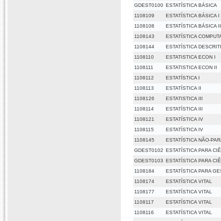
GDEST0100
ESTATÍSTICA BÁSICA
1108109
ESTATÍSTICA BÁSICA I
1108108
ESTATÍSTICA BÁSICA II
1108143
ESTATÍSTICA COMPUT
1108144
ESTATÍSTICA DESCRI
1108110
ESTATISTICA ECON I
1108111
ESTATISTICA ECON II
1108112
ESTATÍSTICA I
1108113
ESTATÍSTICA II
1108126
ESTATISTICA III
1108114
ESTATÍSTICA III
1108121
ESTATÍSTICA IV
1108115
ESTATÍSTICA IV
1108145
ESTATÍSTICA NÃO-PA
GDEST0102
ESTATÍSTICA PARA CI
GDEST0103
ESTATÍSTICA PARA CI
1108184
ESTATÍSTICA PARA G
1108174
ESTATÍSTICA VITAL
1108177
ESTATÍSTICA VITAL
1108117
ESTATÍSTICA VITAL
1108116
ESTATÍSTICA VITAL