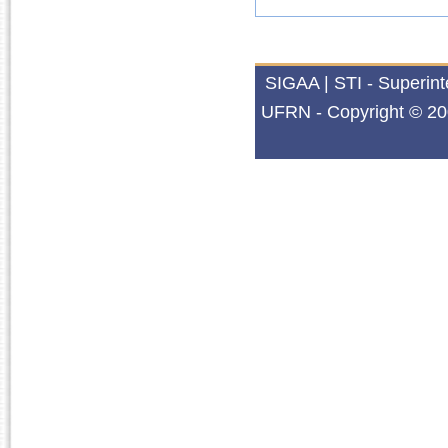
SIGAA | STI - Superin
UFRN - Copyright © 20